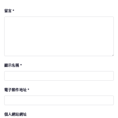
留言
*
顯示名稱
*
電子郵件地址
*
個人網站網址