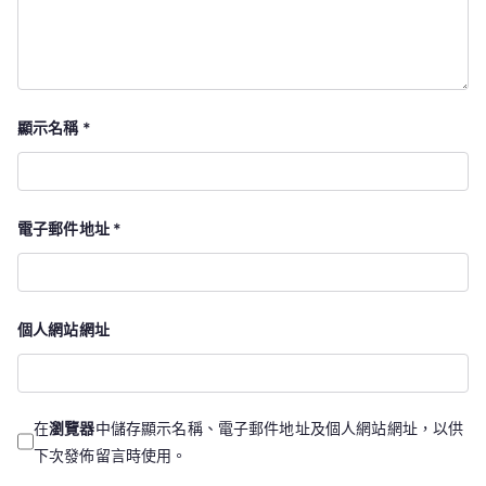
顯示名稱
*
電子郵件地址
*
個人網站網址
在
瀏覽器
中儲存顯示名稱、電子郵件地址及個人網站網址，以供
下次發佈留言時使用。