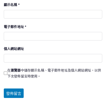
顯示名稱
*
電子郵件地址
*
個人網站網址
在
瀏覽器
中儲存顯示名稱、電子郵件地址及個人網站網址，以供
下次發佈留言時使用。