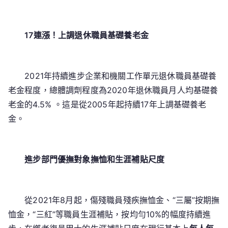
17連漲！上調退休職員基礎養老金
2021年持續進步企業和機關工作單元退休職員基礎養
老金程度，總體調劑程度為2020年退休職員月人均基礎養
老金的4.5% 。這是從2005年起持續17年上調基礎養老
金。
進步部門優撫對象撫恤和生涯補貼尺度
從2021年8月起，傷殘職員殘疾撫恤金、“三屬”按期撫
恤金，“三紅”等職員生涯補貼，按均勻10%的幅度持續進