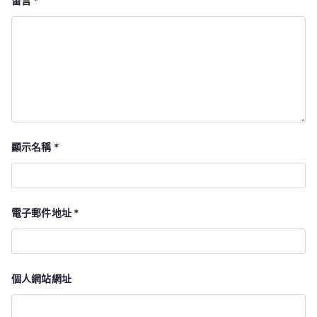
留言
*
顯示名稱
*
電子郵件地址
*
個人網站網址