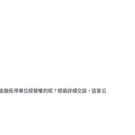
金融街停車位經營權的呢？經過詳細交談，這家公