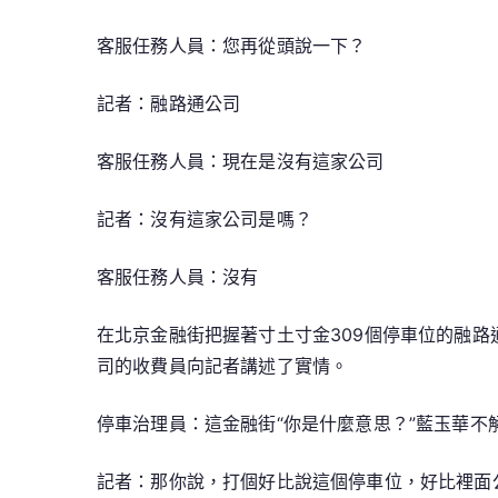
客服任務人員：您再從頭說一下？
記者：融路通公司
客服任務人員：現在是沒有這家公司
記者：沒有這家公司是嗎？
客服任務人員：沒有
在北京金融街把握著寸土寸金309個停車位的融路
司的收費員向記者講述了實情。
停車治理員：這金融街“你是什麼意思？”藍玉華
記者：那你說，打個好比說這個停車位，好比裡面公