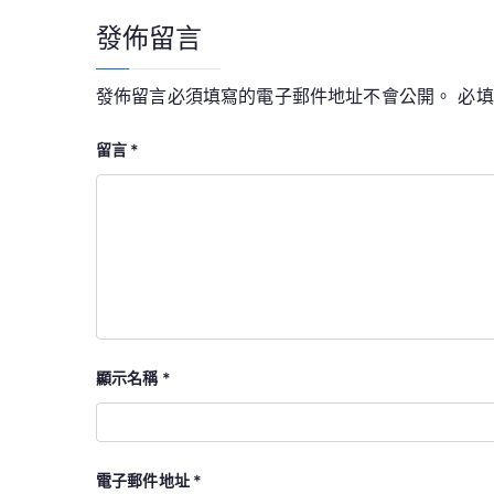
導
發佈留言
覽
發佈留言必須填寫的電子郵件地址不會公開。
必
留言
*
顯示名稱
*
電子郵件地址
*