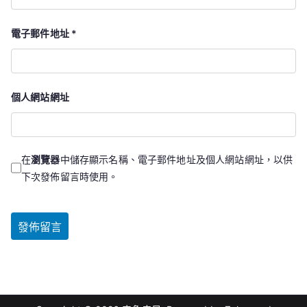
電子郵件地址
*
個人網站網址
在
瀏覽器
中儲存顯示名稱、電子郵件地址及個人網站網址，以供
下次發佈留言時使用。