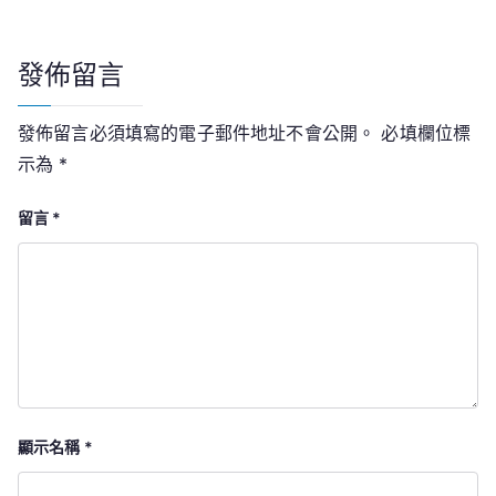
覽
發佈留言
發佈留言必須填寫的電子郵件地址不會公開。
必填欄位標
示為
*
留言
*
顯示名稱
*