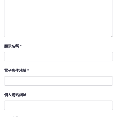
顯示名稱
*
電子郵件地址
*
個人網站網址