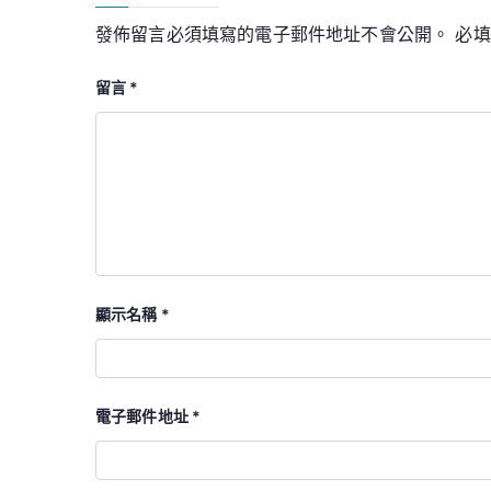
發佈留言必須填寫的電子郵件地址不會公開。
必
留言
*
顯示名稱
*
電子郵件地址
*