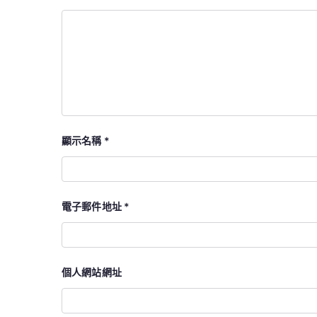
顯示名稱
*
電子郵件地址
*
個人網站網址