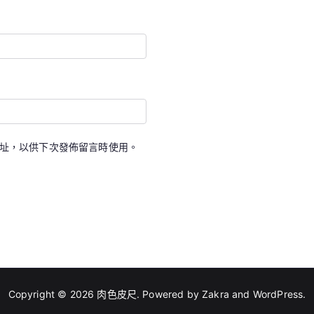
址，以供下次發佈留言時使用。
Copyright © 2026
肉色皮尺
. Powered by
Zakra
and
WordPress
.