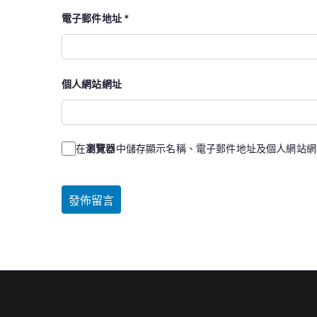
電子郵件地址
*
個人網站網址
在
瀏覽器
中儲存顯示名稱、電子郵件地址及個人網站網