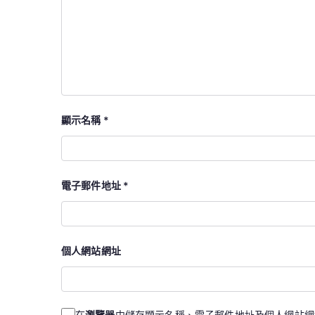
顯示名稱
*
電子郵件地址
*
個人網站網址
在
瀏覽器
中儲存顯示名稱、電子郵件地址及個人網站網