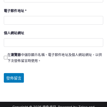
電子郵件地址
*
個人網站網址
在
瀏覽器
中儲存顯示名稱、電子郵件地址及個人網站網址，以供
下次發佈留言時使用。
Copyright © 2026
肉色皮尺
. Powered by
Zakra
and