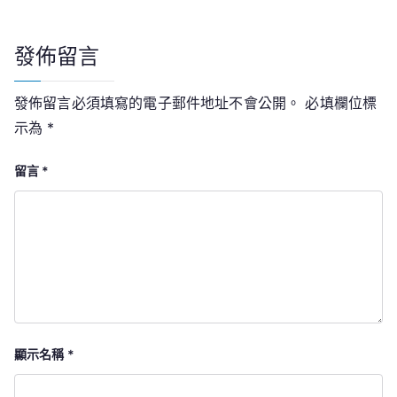
發佈留言
發佈留言必須填寫的電子郵件地址不會公開。
必填欄位標
示為
*
留言
*
顯示名稱
*