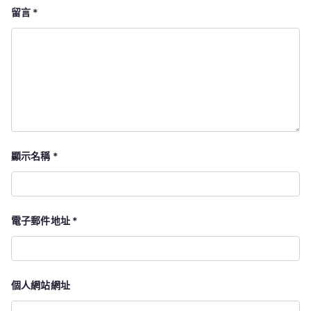
留言
*
顯示名稱
*
電子郵件地址
*
個人網站網址