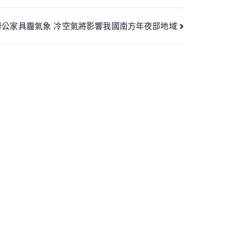
辦公家具霾氣象 冷空氣將影響我國南方年夜部地域