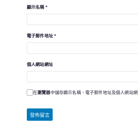
顯示名稱
*
電子郵件地址
*
個人網站網址
在
瀏覽器
中儲存顯示名稱、電子郵件地址及個人網站網