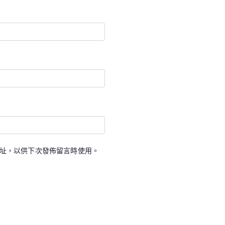
址，以供下次發佈留言時使用。