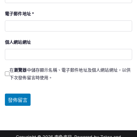
電子郵件地址
*
個人網站網址
在
瀏覽器
中儲存顯示名稱、電子郵件地址及個人網站網址，以供
下次發佈留言時使用。
Copyright © 2026
肉色皮尺
. Powered by
Zakra
and