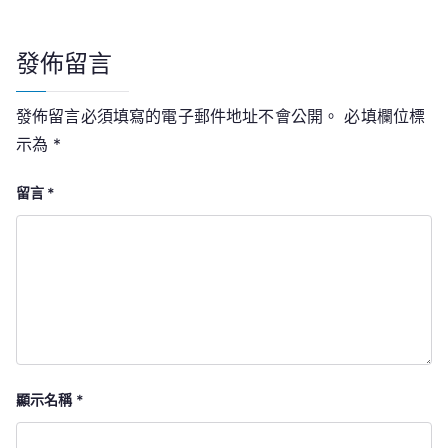
覽
發佈留言
發佈留言必須填寫的電子郵件地址不會公開。
必填欄位標
示為
*
留言
*
顯示名稱
*