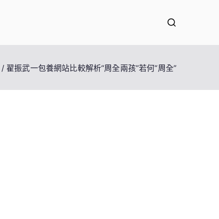
翟振武一包養網站比較解析“周全兩孩”若何“周全”