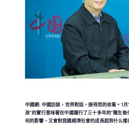
中國網: 中國訪談，世界對話，接待您的收看。1
孩”的實行意味著在中國履行了三十多年的“獨生後
何的影響，又會對我國經濟社會的成長起到什么樣