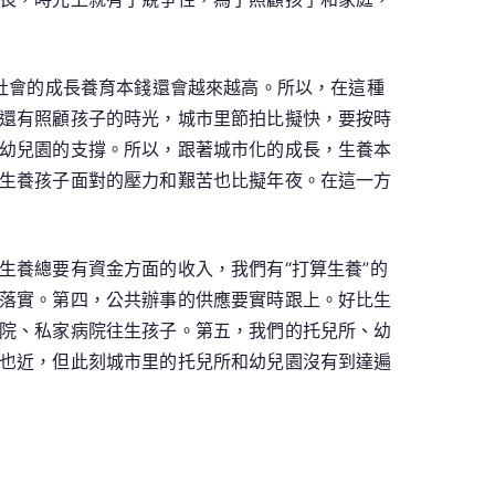
社會的成長養育本錢還會越來越高。所以，在這種
還有照顧孩子的時光，城市里節拍比擬快，要按時
幼兒園的支撐。所以，跟著城市化的成長，生養本
生養孩子面對的壓力和艱苦也比擬年夜。在這一方
生養總要有資金方面的收入，我們有“打算生養”的
落實。第四，公共辦事的供應要實時跟上。好比生
院、私家病院往生孩子。第五，我們的托兒所、幼
也近，但此刻城市里的托兒所和幼兒園沒有到達遍