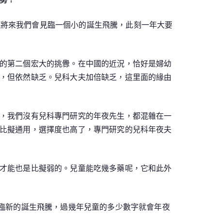
，將來我們會見臨一個小的誕生飛騰，此刻一年大要
的第二個宏大的挑釁。在中國的近況，恰好是婦幼
，但依然缺乏。兒科大夫加倍缺乏，這里面的緣由
，我們沒有兒科專門研究的年夜先生，都混雜在一
比擬通用，選擇度也高了，專門研究的兒科年夜夫
才能也是比擬弱的。兒童能吃幾多藥呢，它和此外
見臨新的誕生飛騰，過幾年兒童的多少數字就會年夜