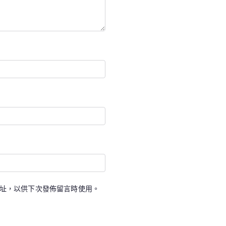
址，以供下次發佈留言時使用。