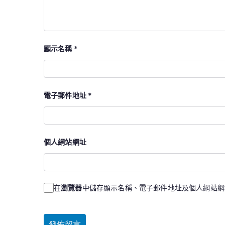
顯示名稱
*
電子郵件地址
*
個人網站網址
在
瀏覽器
中儲存顯示名稱、電子郵件地址及個人網站網