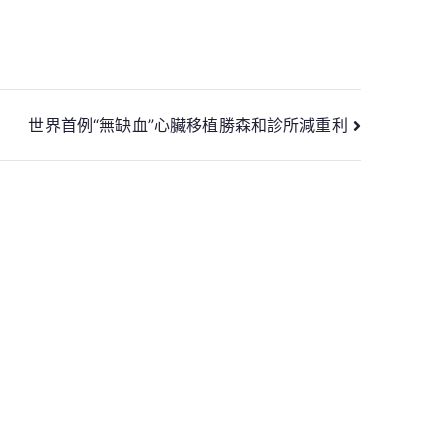
世界首例“無缺血”心臟移植勝森和診所減重利