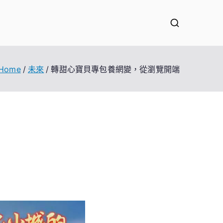
Home
未來
轉甜心寶貝專包養網變，從瀏覽開端