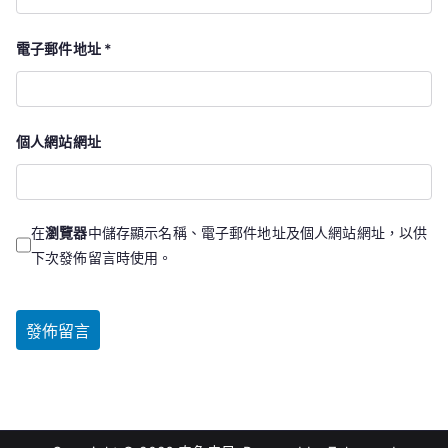
電子郵件地址
*
個人網站網址
在
瀏覽器
中儲存顯示名稱、電子郵件地址及個人網站網址，以供
下次發佈留言時使用。