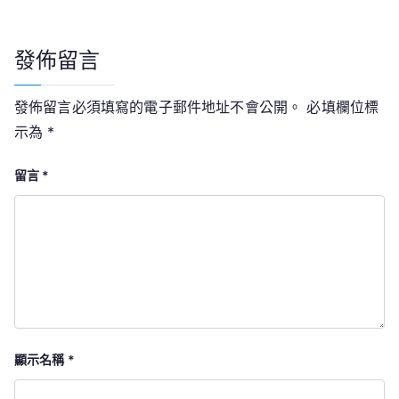
覽
發佈留言
發佈留言必須填寫的電子郵件地址不會公開。
必填欄位標
示為
*
留言
*
顯示名稱
*