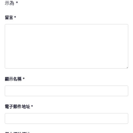
示為
*
留言
*
顯示名稱
*
電子郵件地址
*