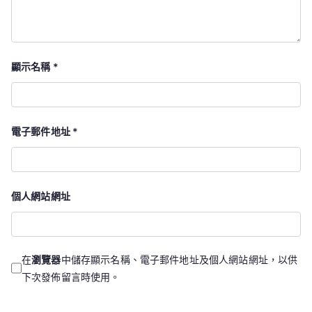
顯示名稱
*
電子郵件地址
*
個人網站網址
在
瀏覽器
中儲存顯示名稱、電子郵件地址及個人網站網址，以供
下次發佈留言時使用。