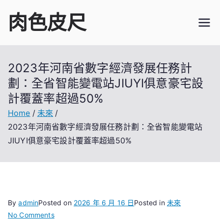
Skip
肉色皮尺
to
content
2023年河南省數字經濟發展任務計
劃：全省智能變電站JIUYI俱意豪宅設
計覆蓋率超過50%
Home
未來
2023年河南省數字經濟發展任務計劃：全省智能變電站
JIUYI俱意豪宅設計覆蓋率超過50%
By
admin
Posted on
2026 年 6 月 16 日
Posted in
未來
on
No Comments