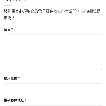
發佈留言必須填寫的電子郵件地址不會公開。
必填欄位標
示為
*
留言
*
顯示名稱
*
電子郵件地址
*