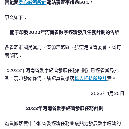
智能變
身心診所設計
電站覆蓋率超過50%。
原文如下：
關于印發2023年河南省數字經濟發展任務計劃的告訴
各省轄市國民當局，濟源示范區、航空港區管委會，省有
關部門：
《2023年河南省數字經濟發展任務計劃》已經省當局批
準，現印發給你們，請認真貫徹落
私人招待所設計
實。
2023年1月25日
2023年河南省數字經濟發展任務計劃
為貫徹落實中心和省委經濟任務會議鼎力發展數字經濟的