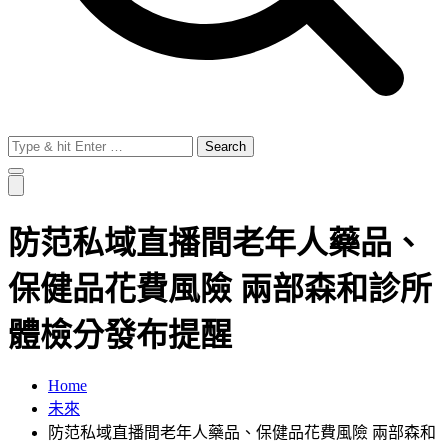
Search
for:
防范私域直播間老年人藥品、
保健品花費風險 兩部森和診所
體檢分發布提醒
Home
未來
防范私域直播間老年人藥品、保健品花費風險 兩部森和