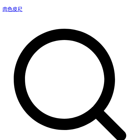
Skip
肉色皮尺
to
content