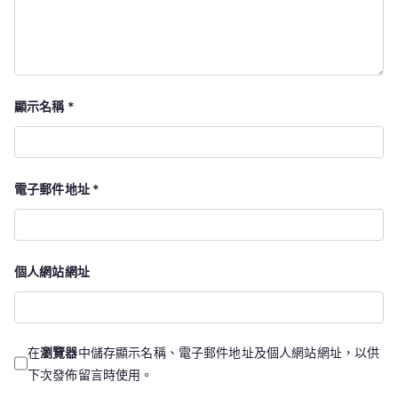
顯示名稱
*
電子郵件地址
*
個人網站網址
在
瀏覽器
中儲存顯示名稱、電子郵件地址及個人網站網址，以供
下次發佈留言時使用。