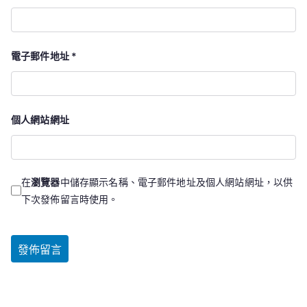
電子郵件地址
*
個人網站網址
在
瀏覽器
中儲存顯示名稱、電子郵件地址及個人網站網址，以供
下次發佈留言時使用。