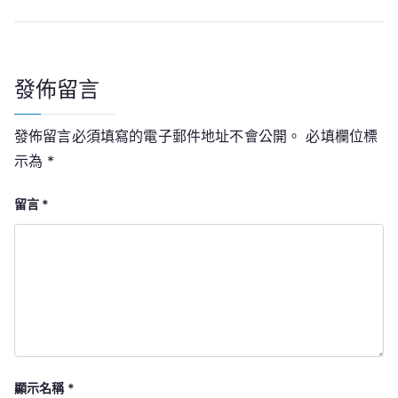
覽
發佈留言
發佈留言必須填寫的電子郵件地址不會公開。
必填欄位標
示為
*
留言
*
顯示名稱
*