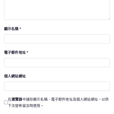
顯示名稱
*
電子郵件地址
*
個人網站網址
在
瀏覽器
中儲存顯示名稱、電子郵件地址及個人網站網址，以供
下次發佈留言時使用。