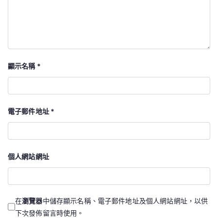
顯示名稱
*
電子郵件地址
*
個人網站網址
在
瀏覽器
中儲存顯示名稱、電子郵件地址及個人網站網址，以供
下次發佈留言時使用。