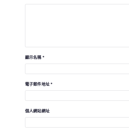
顯示名稱
*
電子郵件地址
*
個人網站網址