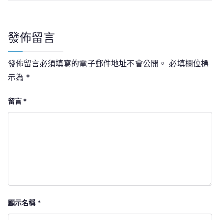
覽
發佈留言
發佈留言必須填寫的電子郵件地址不會公開。
必填欄位標
示為
*
留言
*
顯示名稱
*