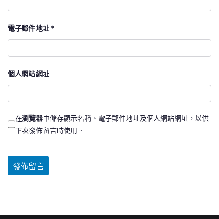
電子郵件地址
*
個人網站網址
在
瀏覽器
中儲存顯示名稱、電子郵件地址及個人網站網址，以供
下次發佈留言時使用。