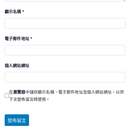
顯示名稱
*
電子郵件地址
*
個人網站網址
在
瀏覽器
中儲存顯示名稱、電子郵件地址及個人網站網址，以供
下次發佈留言時使用。