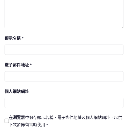
顯示名稱
*
電子郵件地址
*
個人網站網址
在
瀏覽器
中儲存顯示名稱、電子郵件地址及個人網站網址，以供
下次發佈留言時使用。