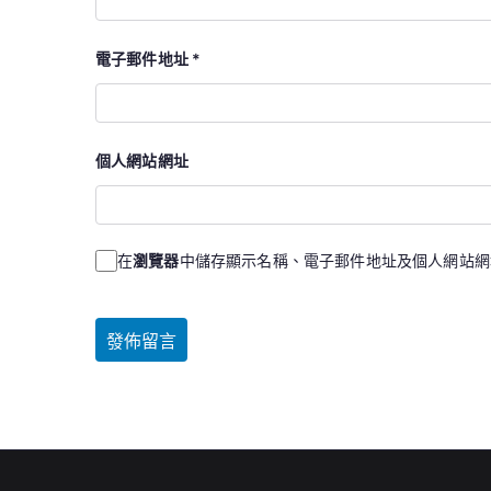
電子郵件地址
*
個人網站網址
在
瀏覽器
中儲存顯示名稱、電子郵件地址及個人網站網