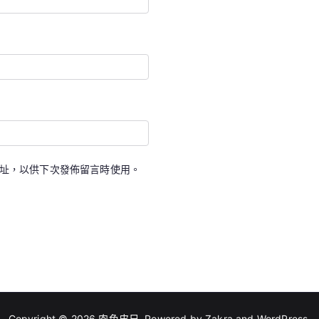
址，以供下次發佈留言時使用。
Copyright © 2026
肉色皮尺
. Powered by
Zakra
and
WordPress
.