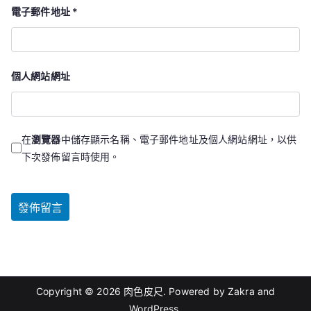
電子郵件地址
*
個人網站網址
在
瀏覽器
中儲存顯示名稱、電子郵件地址及個人網站網址，以供
下次發佈留言時使用。
Copyright © 2026
肉色皮尺
. Powered by
Zakra
and
WordPress
.