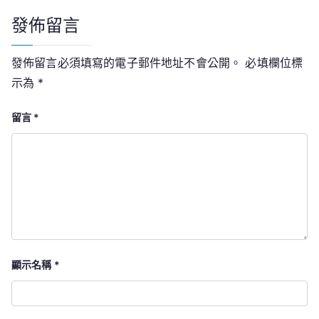
發佈留言
發佈留言必須填寫的電子郵件地址不會公開。
必填欄位標
示為
*
留言
*
顯示名稱
*