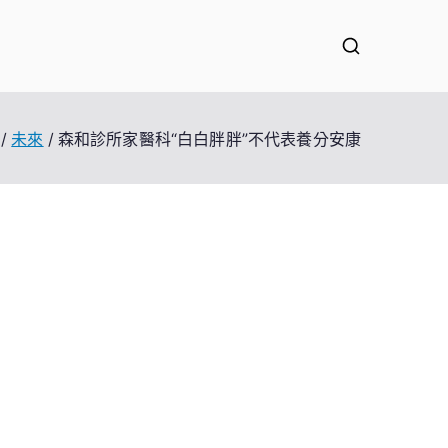
未來
森和診所家醫科“白白胖胖”不代表養分安康