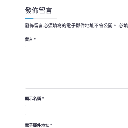
覽
發佈留言
發佈留言必須填寫的電子郵件地址不會公開。
必
留言
*
顯示名稱
*
電子郵件地址
*