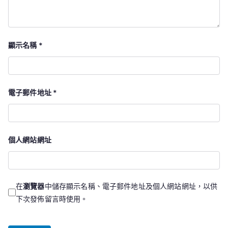
顯示名稱
*
電子郵件地址
*
個人網站網址
在
瀏覽器
中儲存顯示名稱、電子郵件地址及個人網站網址，以供
下次發佈留言時使用。