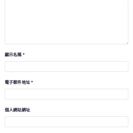
顯示名稱
*
電子郵件地址
*
個人網站網址