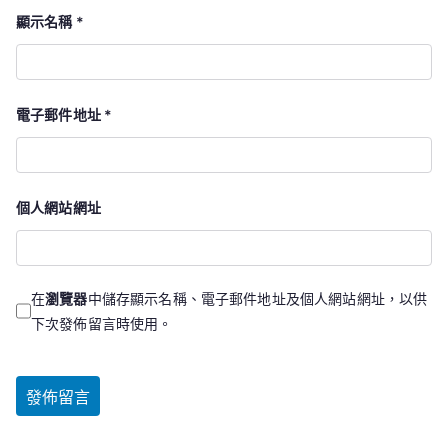
顯示名稱
*
電子郵件地址
*
個人網站網址
在
瀏覽器
中儲存顯示名稱、電子郵件地址及個人網站網址，以供
下次發佈留言時使用。