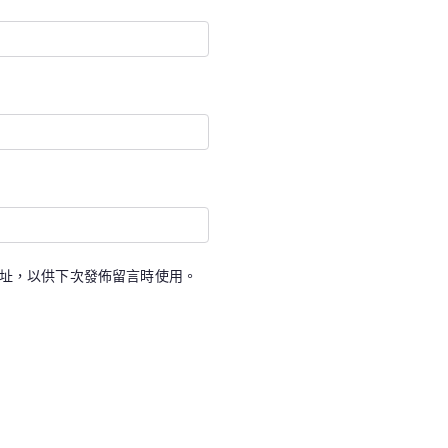
址，以供下次發佈留言時使用。