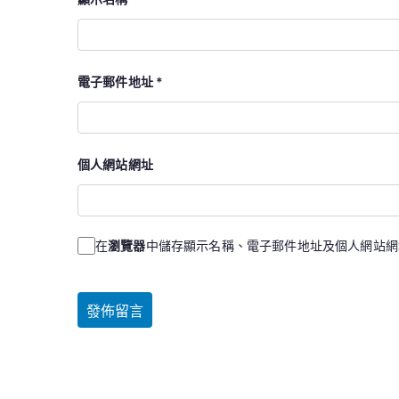
電子郵件地址
*
個人網站網址
在
瀏覽器
中儲存顯示名稱、電子郵件地址及個人網站網