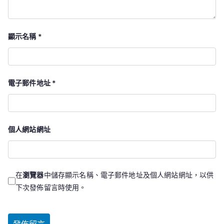
顯示名稱
*
電子郵件地址
*
個人網站網址
在
瀏覽器
中儲存顯示名稱、電子郵件地址及個人網站網址，以供
下次發佈留言時使用。