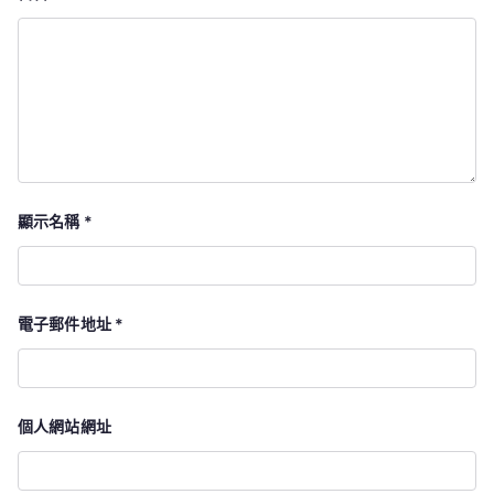
顯示名稱
*
電子郵件地址
*
個人網站網址