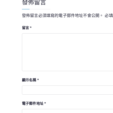
發佈留言
發佈留言必須填寫的電子郵件地址不會公開。
必
留言
*
顯示名稱
*
電子郵件地址
*