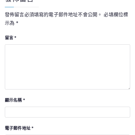
發佈留言必須填寫的電子郵件地址不會公開。
必填欄位標
示為
*
留言
*
顯示名稱
*
電子郵件地址
*