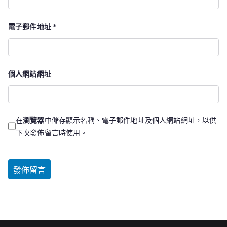
電子郵件地址
*
個人網站網址
在
瀏覽器
中儲存顯示名稱、電子郵件地址及個人網站網址，以供
下次發佈留言時使用。