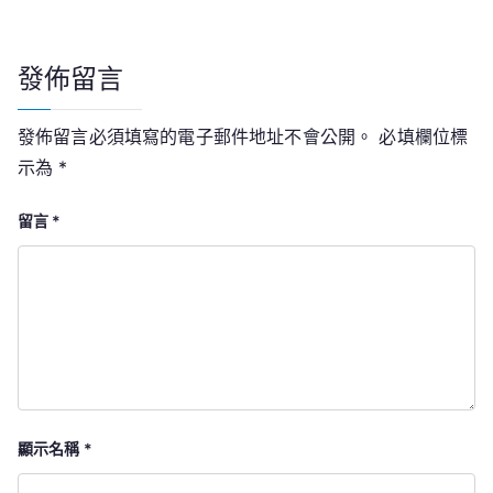
發佈留言
發佈留言必須填寫的電子郵件地址不會公開。
必填欄位標
示為
*
留言
*
顯示名稱
*